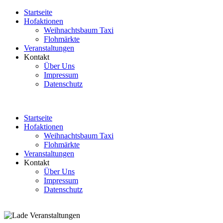
Startseite
Hofaktionen
Weihnachtsbaum Taxi
Flohmärkte
Veranstaltungen
Kontakt
Über Uns
Impressum
Datenschutz
Startseite
Hofaktionen
Weihnachtsbaum Taxi
Flohmärkte
Veranstaltungen
Kontakt
Über Uns
Impressum
Datenschutz