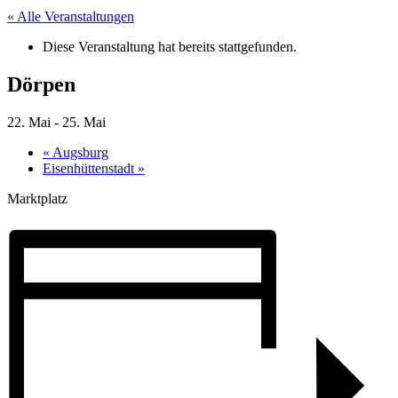
« Alle Veranstaltungen
Diese Veranstaltung hat bereits stattgefunden.
Dörpen
22. Mai
-
25. Mai
«
Augsburg
Eisenhüttenstadt
»
Marktplatz