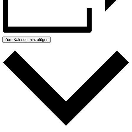
Zum Kalender hinzufügen