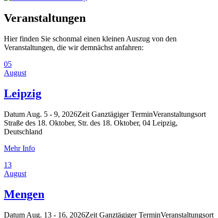
Veranstaltungen
Hier finden Sie schonmal einen kleinen Auszug von den
Veranstaltungen, die wir demnächst anfahren:
05
August
Leipzig
Datum
Aug. 5 - 9, 2026
Zeit
Ganztägiger Termin
Veranstaltungsort
Straße des 18. Oktober, Str. des 18. Oktober, 04 Leipzig,
Deutschland
Mehr Info
13
August
Mengen
Datum
Aug. 13 - 16, 2026
Zeit
Ganztägiger Termin
Veranstaltungsort