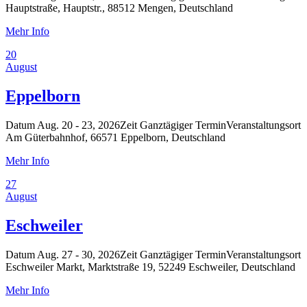
Hauptstraße, Hauptstr., 88512 Mengen, Deutschland
Mehr Info
20
August
Eppelborn
Datum
Aug. 20 - 23, 2026
Zeit
Ganztägiger Termin
Veranstaltungsort
Am Güterbahnhof, 66571 Eppelborn, Deutschland
Mehr Info
27
August
Eschweiler
Datum
Aug. 27 - 30, 2026
Zeit
Ganztägiger Termin
Veranstaltungsort
Eschweiler Markt, Marktstraße 19, 52249 Eschweiler, Deutschland
Mehr Info