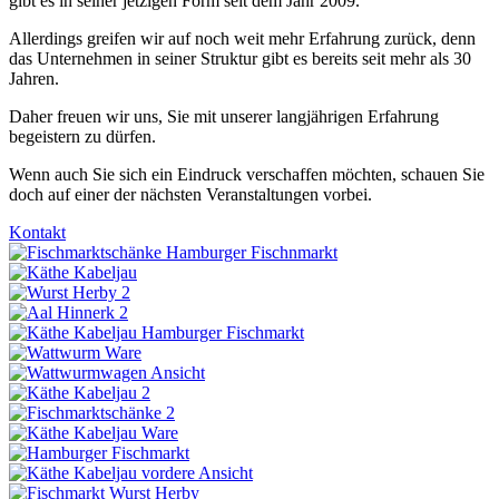
gibt es in seiner jetzigen Form seit dem Jahr 2009.
Allerdings greifen wir auf noch weit mehr Erfahrung zurück, denn
das Unternehmen in seiner Struktur gibt es bereits seit mehr als 30
Jahren.
Daher freuen wir uns, Sie mit unserer langjährigen Erfahrung
begeistern zu dürfen.
Wenn auch Sie sich ein Eindruck verschaffen möchten, schauen Sie
doch auf einer der nächsten Veranstaltungen vorbei.
Kontakt