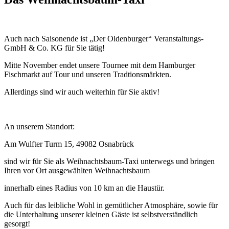
Auch nach Saisonende ist „Der Oldenburger“ Veranstaltungs-
GmbH & Co. KG für Sie tätig!
Mitte November endet unsere Tournee mit dem Hamburger
Fischmarkt auf Tour und unseren Tradtionsmärkten.
Allerdings sind wir auch weiterhin für Sie aktiv!
An unserem Standort:
Am Wulfter Turm 15, 49082 Osnabrück
sind wir für Sie als Weihnachtsbaum-Taxi unterwegs und bringen
Ihren vor Ort ausgewählten Weihnachtsbaum
innerhalb eines Radius von 10 km an die Haustür.
Auch für das leibliche Wohl in gemütlicher Atmosphäre, sowie für
die Unterhaltung unserer kleinen Gäste ist selbstverständlich
gesorgt!