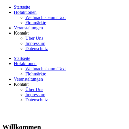
Startseite
Hofaktionen
Weihnachtsbaum Taxi
Flohmärkte
Veranstaltungen
Kontakt
Über Uns
Impressum
Datenschutz
Startseite
Hofaktionen
Weihnachtsbaum Taxi
Flohmärkte
Veranstaltungen
Kontakt
Über Uns
Impressum
Datenschutz
Willkommen