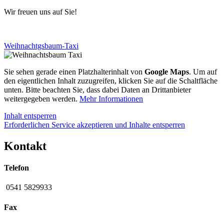
Wir freuen uns auf Sie!
Weihnachtgsbaum-Taxi
Sie sehen gerade einen Platzhalterinhalt von
Google Maps
. Um auf
den eigentlichen Inhalt zuzugreifen, klicken Sie auf die Schaltfläche
unten. Bitte beachten Sie, dass dabei Daten an Drittanbieter
weitergegeben werden.
Mehr Informationen
Inhalt entsperren
Erforderlichen Service akzeptieren und Inhalte entsperren
Kontakt
Telefon
0541 5829933
Fax